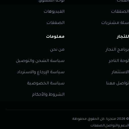
الفئات
لوحة المسوق
الصفقات
الفيديوهات
سلة مشتريات
الصفقات
للتجار
معلومات
برنامج التجار
من نحن
لوحة التاجر
سياسة الشحن والتوصيل
الاستثمار
سياسة الإرجاع والاسترداد
تواصل معنا
سياسة الخصوصية
الشروط والأحكام
©
2026
متجرنا
.
كل الحقوق محفوظة.
الدعم والتواصل
الصفقات