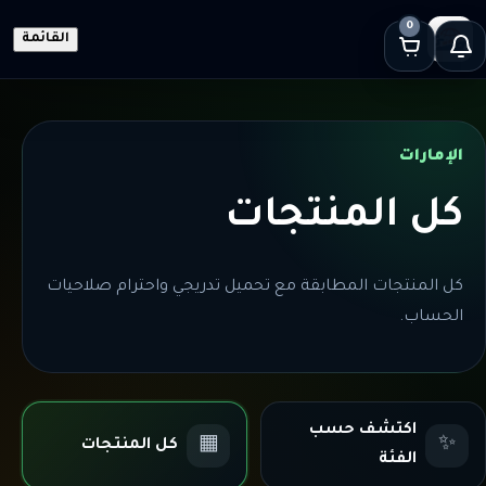
0
القائمة
الإمارات
كل المنتجات
كل المنتجات المطابقة مع تحميل تدريجي واحترام صلاحيات
الحساب.
اكتشف حسب
▦
✨
كل المنتجات
الفئة