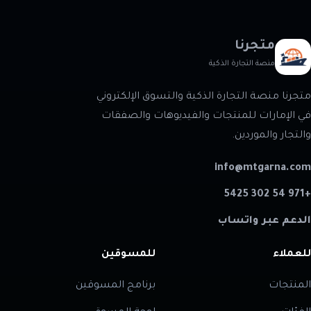
متجرنا
منصة التجارة الذكية
متجرنا منصة التجارة الذكية والتسوق الإلكتروني
في الإمارات للمنتجات والفيديوهات والصفقات
والتجار والموردين.
info@mtgarna.com
+971 54 302 5425
الدعم عبر واتساب
للعملاء
للمسوقين
المنتجات
برنامج المسوقين