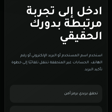
ادخل إلى تجربة
مرتبطة بدورك
الحقيقي
استخدم اسم المستخدم أو البريد الإلكتروني أو رقم
الهاتف. الحسابات غير المتحققة تنتقل تلقائيًا إلى خطوة
تأكيد البريد.
تحقق بريدي برمز آمن