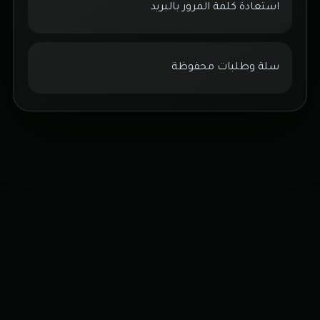
استعادة كلمة المرور بالبريد
سلة وطلبات محفوظة